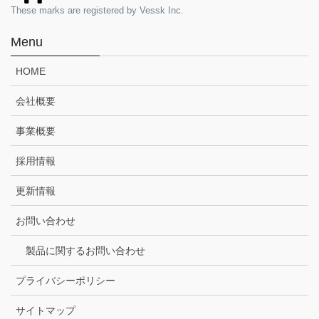
These marks are registered by Vessk Inc.
Menu
HOME
会社概要
事業概要
採用情報
更新情報
お問い合わせ
製品に関するお問い合わせ
プライバシーポリシー
サイトマップ