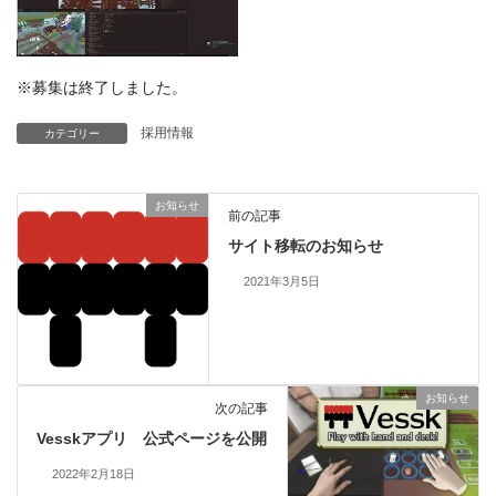
※募集は終了しました。
採用情報
カテゴリー
お知らせ
前の記事
サイト移転のお知らせ
2021年3月5日
お知らせ
次の記事
Vesskアプリ 公式ページを公開
2022年2月18日