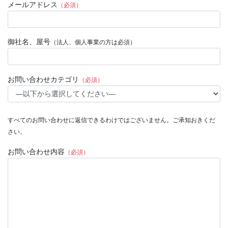
メールアドレス
（必須）
御社名、屋号
（法人、個人事業の方は必須）
お問い合わせカテゴリ
（必須）
すべてのお問い合わせに返信できるわけではございません。ご承知おきくだ
さい。
お問い合わせ内容
（必須）