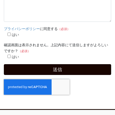
プライバシーポリシー
に同意する
（必須）
はい
確認画面は表示されません。上記内容にて送信しますがよろしい
ですか？
（必須）
はい