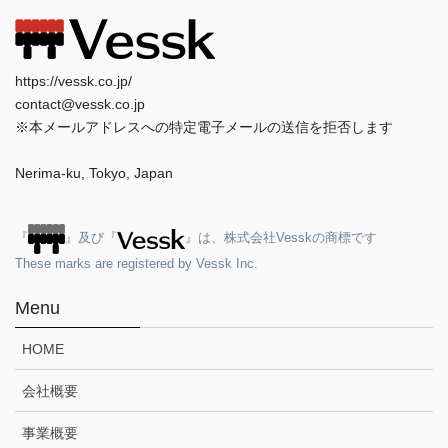
https://vessk.co.jp/
contact@vessk.co.jp
※本メールアドレスへの特定電子メールの送信を拒否します
Nerima-ku, Tokyo, Japan
『
』及び『
』は、株式会社Vesskの商標です
These marks are registered by Vessk Inc.
Menu
HOME
会社概要
事業概要